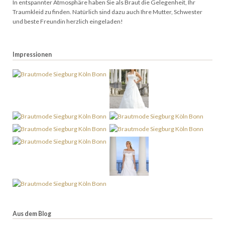
In entspannter Atmosphäre haben Sie als Braut die Gelegenheit, Ihr
Traumkleid zu finden. Natürlich sind dazu auch Ihre Mutter, Schwester
und beste Freundin herzlich eingeladen!
Impressionen
Aus dem Blog