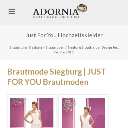
Just For You Hochzeitskleider
Brautmoden Siegburg
Brautmoden
Siegburg Brautkleider Design Just
For You 2015
Brautmode Siegburg | JUST
FOR YOU Brautmoden